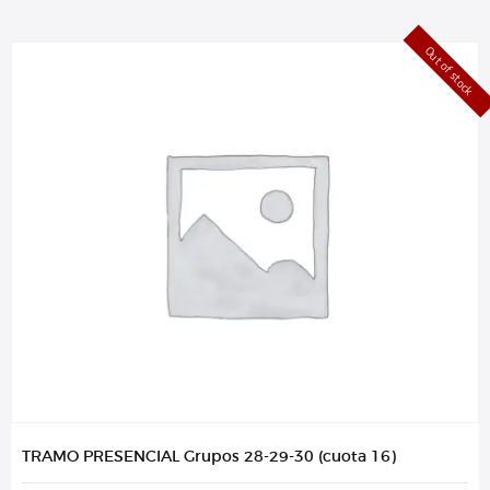
Out of stock
TRAMO PRESENCIAL Grupos 28-29-30 (cuota 16)