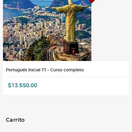
Portugués Inicial TT – Curso completo
$
13.550,00
Carrito