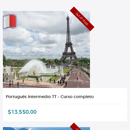
Out of stock
Portugués Intermedio TT – Curso completo
$
13.550,00