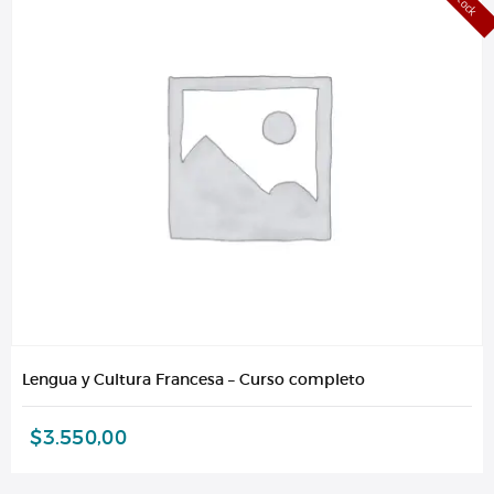
Lengua y Cultura Francesa – Curso completo
$
3.550,00