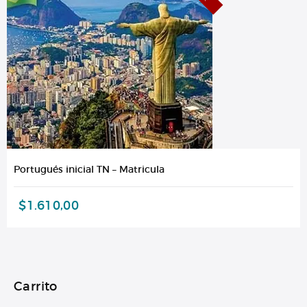
Portugués inicial TN – Matricula
$
1.610,00
Carrito