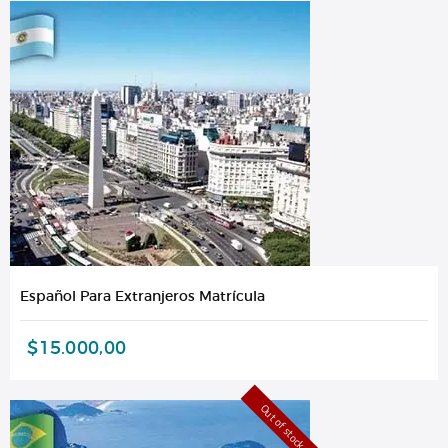
Español Para Extranjeros Matrícula
$
15.000,00
Out of stock