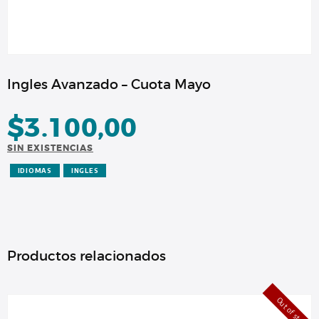
Ingles Avanzado – Cuota Mayo
$
3.100,00
SIN EXISTENCIAS
IDIOMAS
INGLES
Productos relacionados
Out of stock