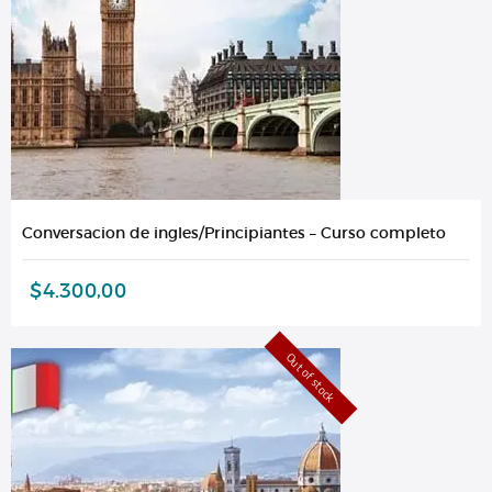
Conversacion de ingles/Principiantes – Curso completo
$
4.300,00
Out of stock