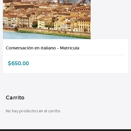
Conversación en italiano – Matricula
$
650,00
Carrito
No hay productos en el carrito.