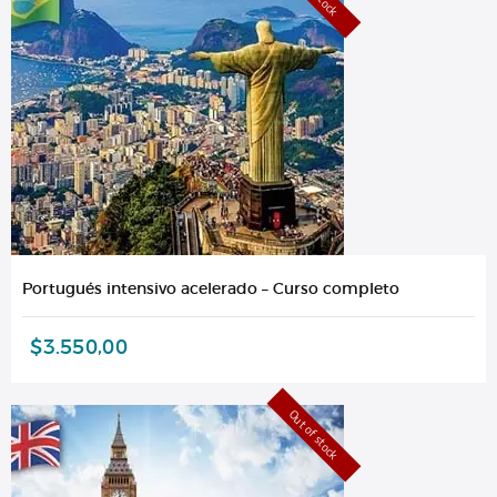
Portugués intensivo acelerado – Curso completo
$
3.550,00
Out of stock