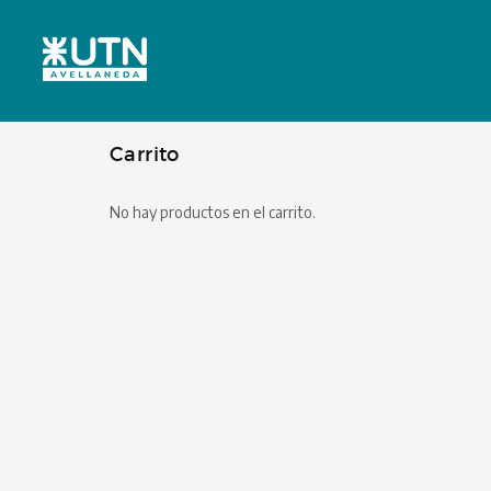
Carrito
No hay productos en el carrito.