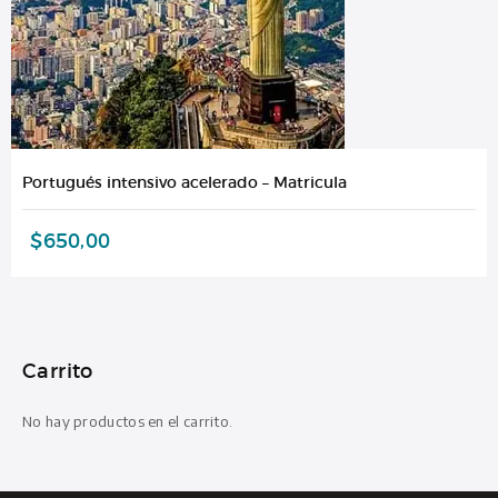
Portugués intensivo acelerado – Matricula
$
650,00
Carrito
No hay productos en el carrito.