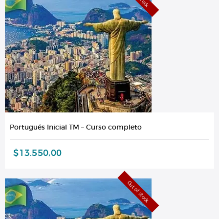
Portugués Inicial TM – Curso completo
$
13.550,00
Out of stock