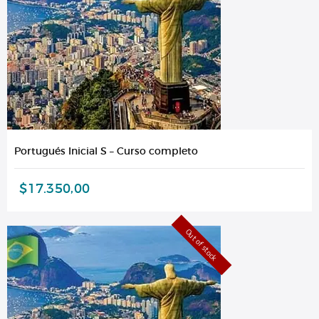
Portugués Inicial S – Curso completo
$
17.350,00
Out of stock