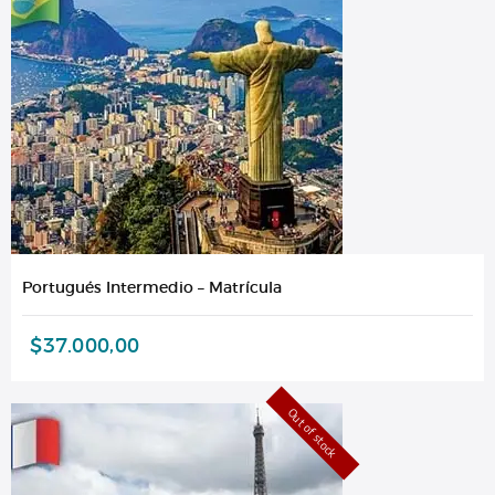
Portugués Intermedio – Matrícula
$
37.000,00
Out of stock