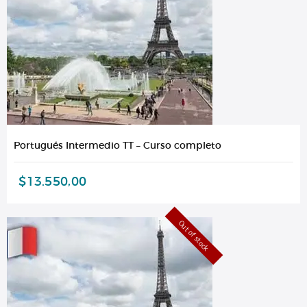
Portugués Intermedio TT – Curso completo
$
13.550,00
Out of stock