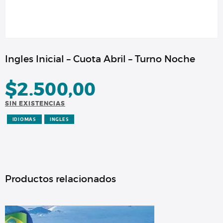
Ingles Inicial – Cuota Abril – Turno Noche
$
2.500,00
SIN EXISTENCIAS
IDIOMAS
INGLES
Productos relacionados