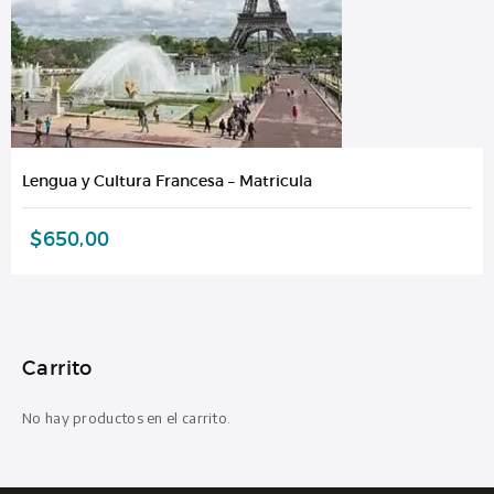
Lengua y Cultura Francesa – Matricula
$
650,00
Carrito
No hay productos en el carrito.