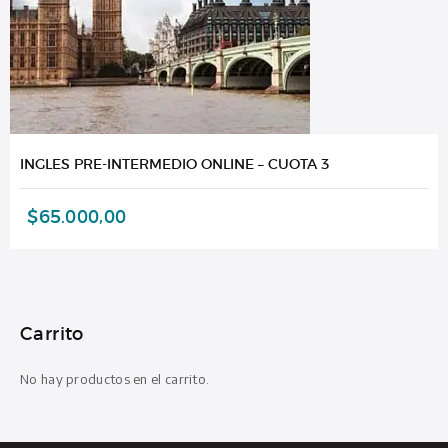
INGLES PRE-INTERMEDIO ONLINE – CUOTA 3
$
65.000,00
Carrito
No hay productos en el carrito.