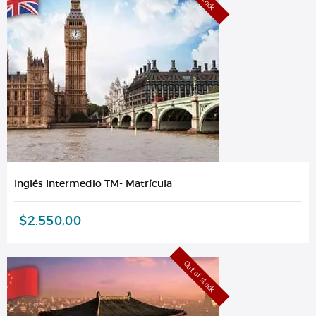
Inglés Intermedio TM- Matrícula
$
2.550,00
Out of stock