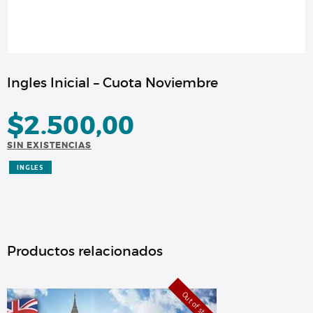
Ingles Inicial – Cuota Noviembre
$
2.500,00
SIN EXISTENCIAS
INGLES
Productos relacionados
Out of stock