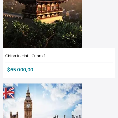
Chino Inicial – Cuota 1
$
65.000,00