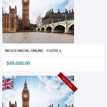
INGLES INICIAL ONLINE – CUOTA 2
$
65.000,00
Out of stock