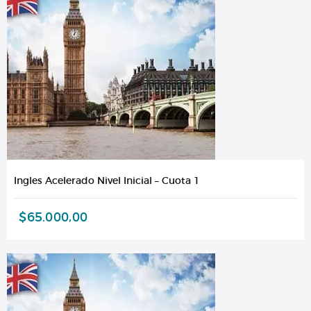
Ingles Acelerado Nivel Inicial – Cuota 1
$
65.000,00