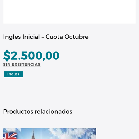
Ingles Inicial – Cuota Octubre
$
2.500,00
SIN EXISTENCIAS
INGLES
Productos relacionados