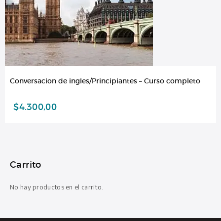
Conversacion de ingles/Principiantes – Curso completo
$
4.300,00
Carrito
No hay productos en el carrito.