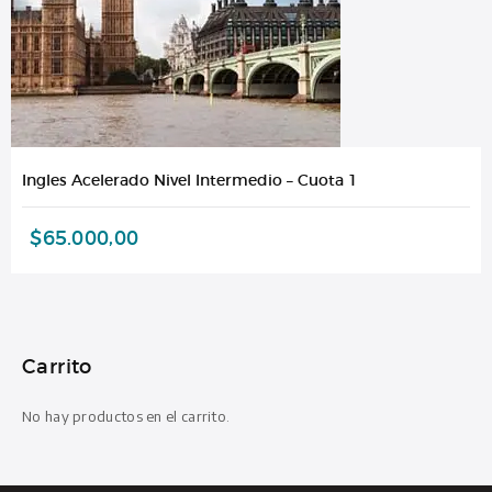
Ingles Acelerado Nivel Intermedio – Cuota 1
$
65.000,00
Carrito
No hay productos en el carrito.