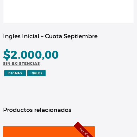
Ingles Inicial – Cuota Septiembre
$
2.000,00
SIN EXISTENCIAS
IDIOMAS
INGLES
Productos relacionados
Out of stock