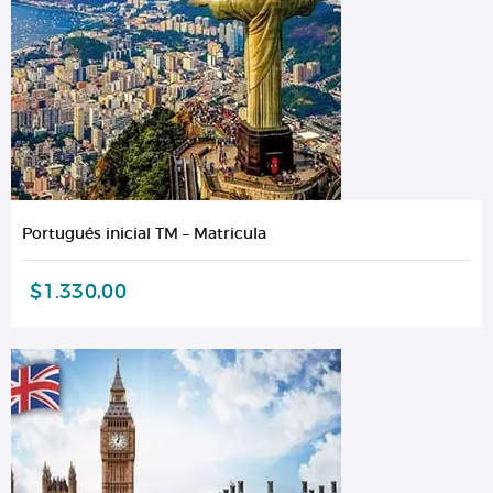
Portugués inicial TM – Matricula
$
1.330,00