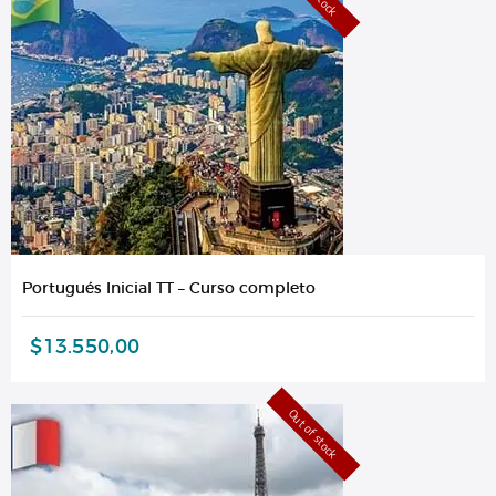
Portugués Inicial TT – Curso completo
$
13.550,00
Out of stock