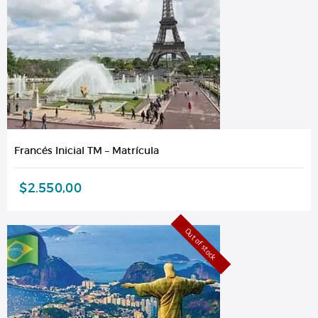
Francés Inicial TM – Matrícula
$
2.550,00
Out of stock