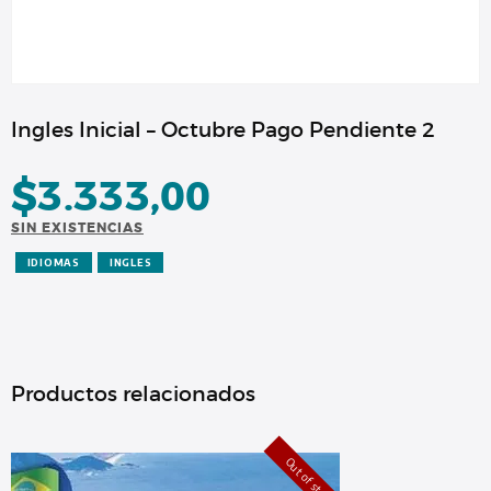
Ingles Inicial – Octubre Pago Pendiente 2
$
3.333,00
SIN EXISTENCIAS
IDIOMAS
INGLES
Productos relacionados
Out of stock