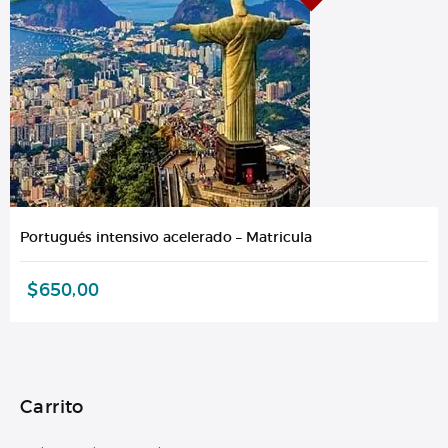
Portugués intensivo acelerado – Matricula
$
650,00
Carrito