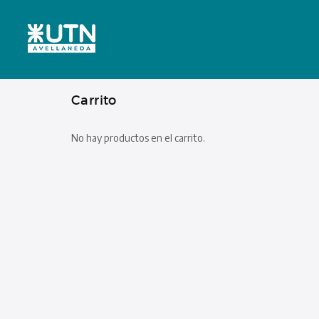
Carrito
No hay productos en el carrito.