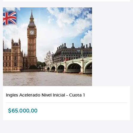
Ingles Acelerado Nivel Inicial – Cuota 1
$
65.000,00