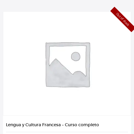
Out of stock
Lengua y Cultura Francesa – Curso completo