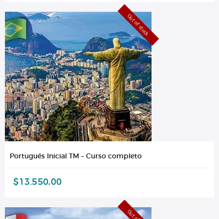
Out of stock
Portugués Inicial TM – Curso completo
$
13.550,00