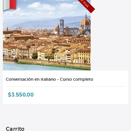
Out of stock
Conversación en italiano – Curso completo
$
3.550,00
Carrito