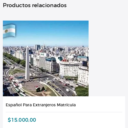
Productos relacionados
Español Para Extranjeros Matrícula
$
15.000,00