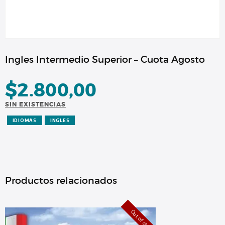
Ingles Intermedio Superior – Cuota Agosto
$
2.800,00
SIN EXISTENCIAS
IDIOMAS
INGLES
Productos relacionados
Out of stock