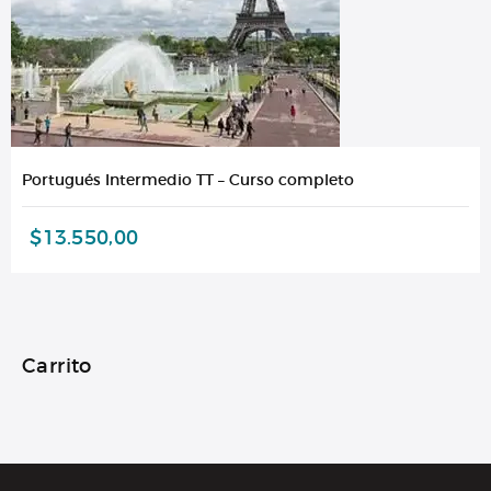
Portugués Intermedio TT – Curso completo
$
13.550,00
Carrito