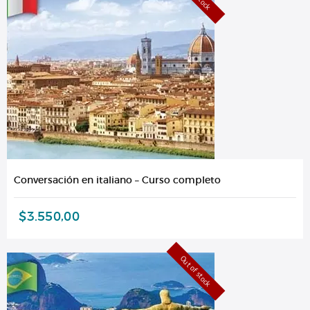
Conversación en italiano – Curso completo
$
3.550,00
Out of stock