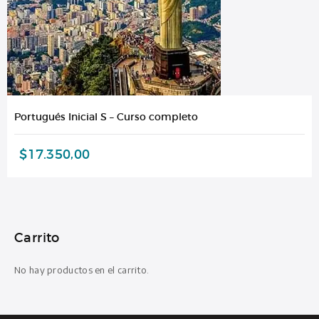
Portugués Inicial S – Curso completo
$
17.350,00
Carrito
No hay productos en el carrito.