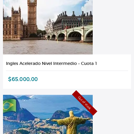
Ingles Acelerado Nivel Intermedio – Cuota 1
$
65.000,00
Out of stock