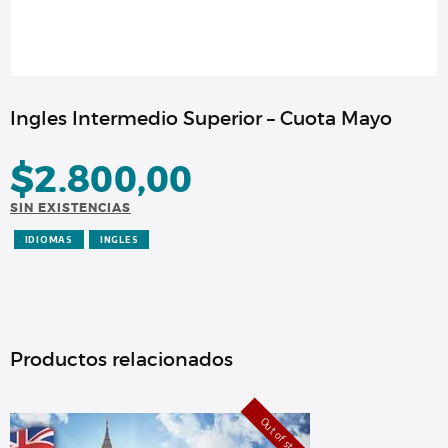
Ingles Intermedio Superior – Cuota Mayo
$
2.800,00
SIN EXISTENCIAS
IDIOMAS
INGLES
Productos relacionados
Out of stock