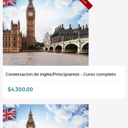
Conversacion de ingles/Principiantes – Curso completo
$
4.300,00