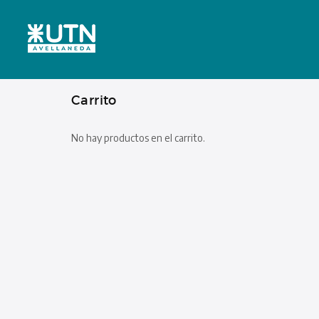
Carrito
No hay productos en el carrito.