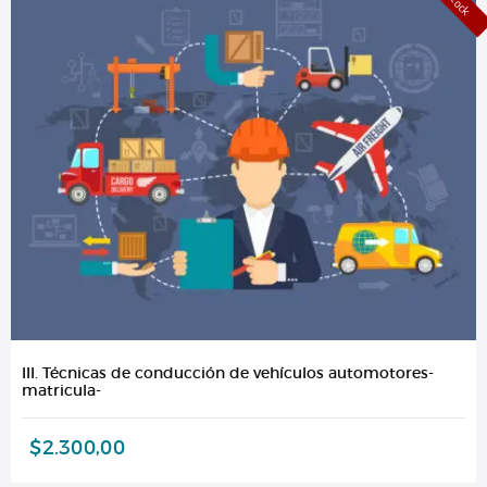
III. Técnicas de conducción de vehículos automotores-
matricula-
$
2.300,00