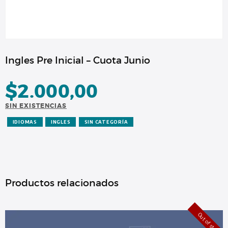
Ingles Pre Inicial – Cuota Junio
$
2.000,00
SIN EXISTENCIAS
IDIOMAS
INGLES
SIN CATEGORÍA
Productos relacionados
Out of stock