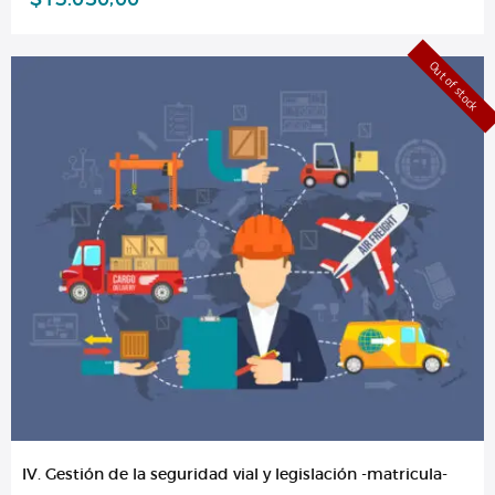
Out of stock
IV. Gestión de la seguridad vial y legislación -matricula-