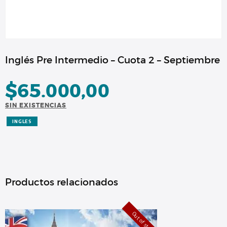
Inglés Pre Intermedio – Cuota 2 – Septiembre
$
65.000,00
SIN EXISTENCIAS
INGLES
Productos relacionados
Out of stock