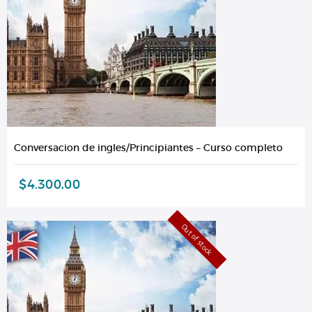
Conversacion de ingles/Principiantes – Curso completo
$
4.300,00
Out of stock