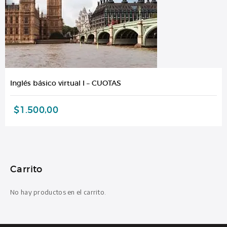
Inglés básico virtual I – CUOTAS
$
1.500,00
Carrito
No hay productos en el carrito.