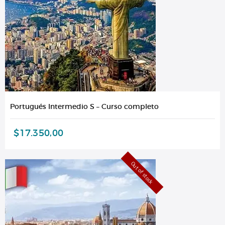
Portugués Intermedio S – Curso completo
$
17.350,00
Out of stock