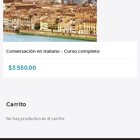
Conversación en italiano – Curso completo
$
3.550,00
Carrito
No hay productos en el carrito.