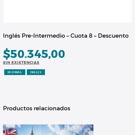
Inglés Pre-Intermedio – Cuota 8 – Descuento
$
50.345,00
SIN EXISTENCIAS
IDIOMAS
INGLES
Productos relacionados