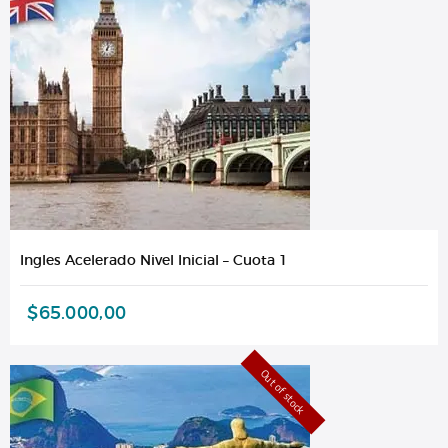
Ingles Acelerado Nivel Inicial – Cuota 1
$
65.000,00
Out of stock