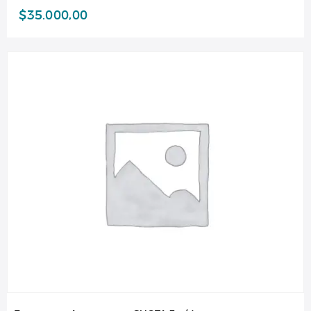
$
35.000,00