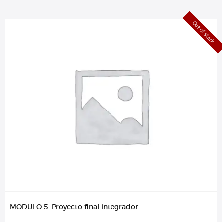
Out of stock
MODULO 5: Proyecto final integrador