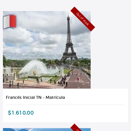
Out of stock
Francés Inicial TN – Matrícula
$
1.610,00