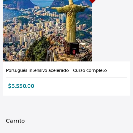
Portugués intensivo acelerado – Curso completo
$
3.550,00
Carrito