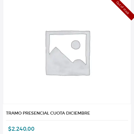
Out of stock
TRAMO PRESENCIAL CUOTA DICIEMBRE
$
2.240,00