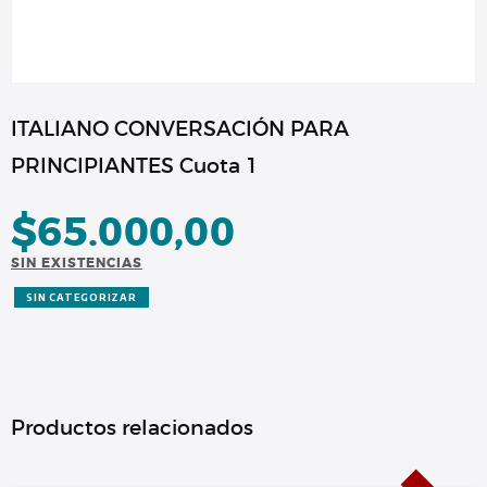
ITALIANO CONVERSACIÓN PARA
PRINCIPIANTES Cuota 1
$
65.000,00
SIN EXISTENCIAS
SIN CATEGORIZAR
Productos relacionados