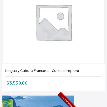
Lengua y Cultura Francesa – Curso completo
$
3.550,00
Out of stock