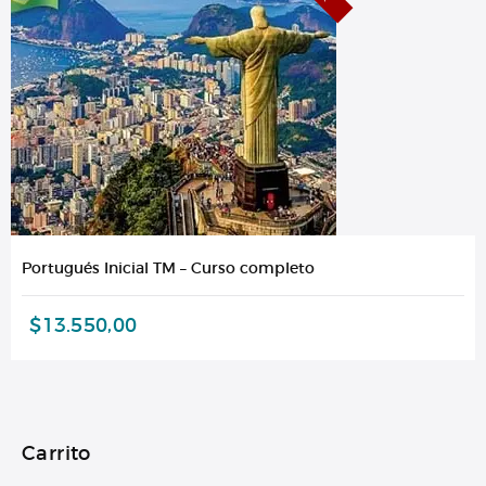
Portugués Inicial TM – Curso completo
$
13.550,00
Carrito