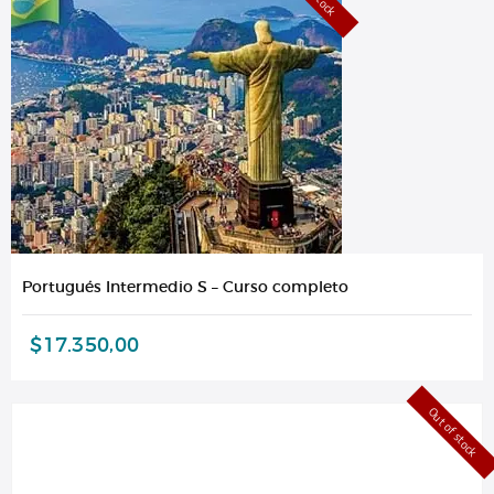
Portugués Intermedio S – Curso completo
$
17.350,00
Out of stock