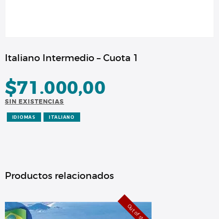
Italiano Intermedio – Cuota 1
$
71.000,00
SIN EXISTENCIAS
IDIOMAS
ITALIANO
Productos relacionados
Out of stock