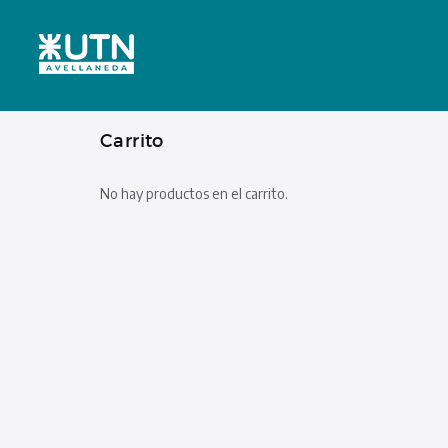
Carrito
No hay productos en el carrito.