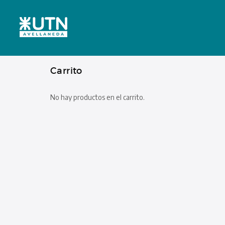
Carrito
No hay productos en el carrito.