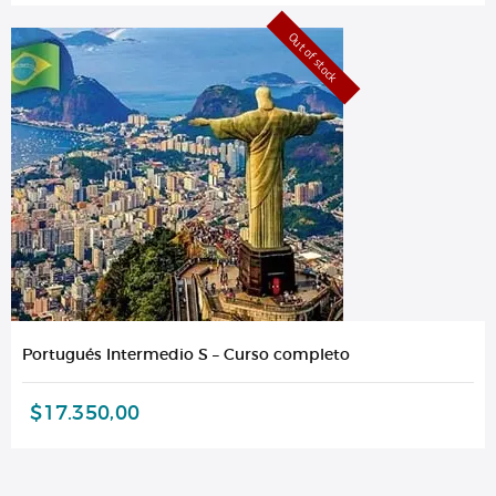
Out of stock
Portugués Intermedio S – Curso completo
$
17.350,00