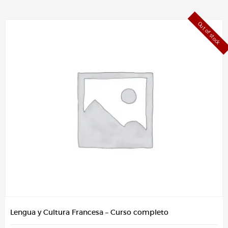
Out of stock
Lengua y Cultura Francesa – Curso completo