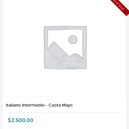
Out of stock
Italiano Intermedio – Cuota Mayo
$
2.500,00