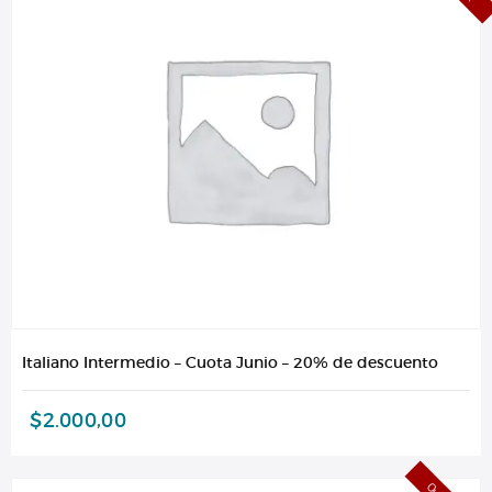
Italiano Intermedio – Cuota Junio – 20% de descuento
$
2.000,00