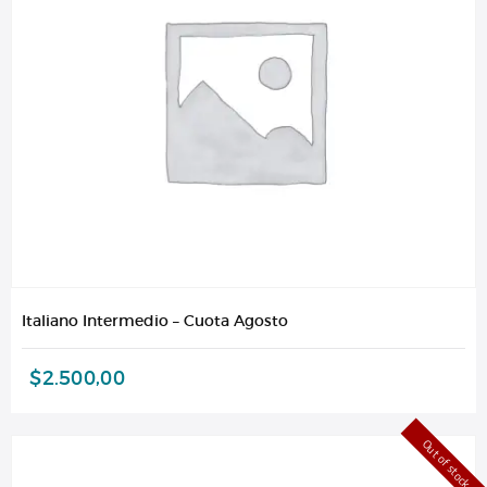
Italiano Intermedio – Cuota Agosto
$
2.500,00
Out of stock