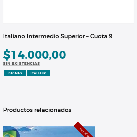
Italiano Intermedio Superior – Cuota 9
$
14.000,00
SIN EXISTENCIAS
IDIOMAS
ITALIANO
Productos relacionados
Out of stock