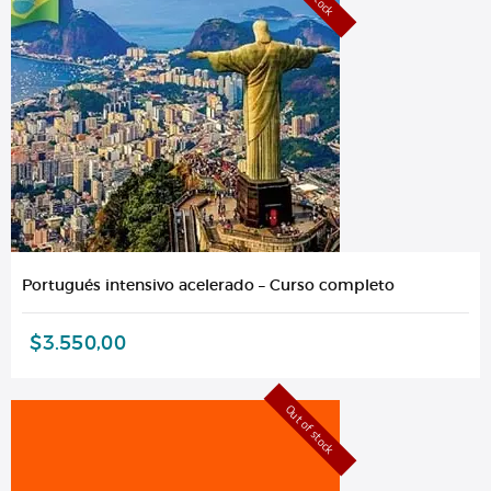
Portugués intensivo acelerado – Curso completo
$
3.550,00
Out of stock