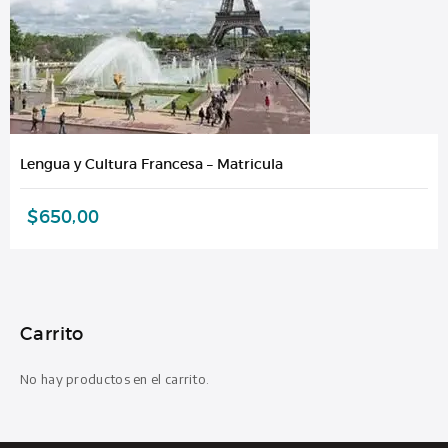
Lengua y Cultura Francesa – Matricula
$
650,00
Carrito
No hay productos en el carrito.