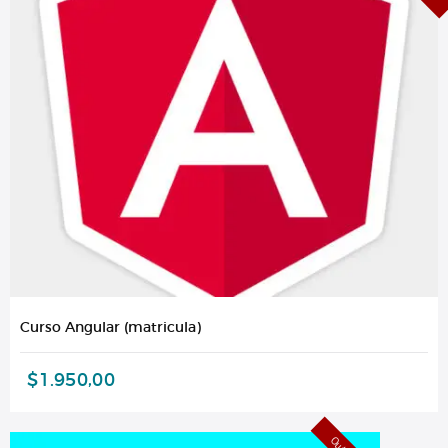
Curso Angular (matricula)
$
1.950,00