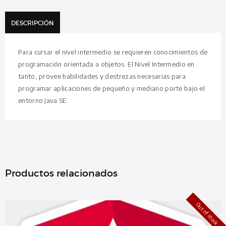
DESCRIPCIÓN
Para cursar el nivel intermedio se requieren conocimientos de
programación orientada a objetos. El Nivel Intermedio en
tanto, provee habilidades y destrezas necesarias para
programar aplicaciones de pequeño y mediano porte bajo el
entorno Java SE.
Productos relacionados
Out of stock