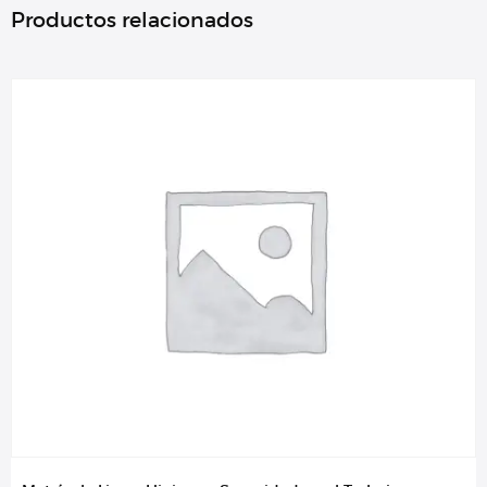
Productos relacionados