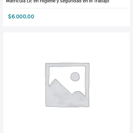
Matrícula Lic en Higiene y Seguridad en el Trabajo
$
6.000,00