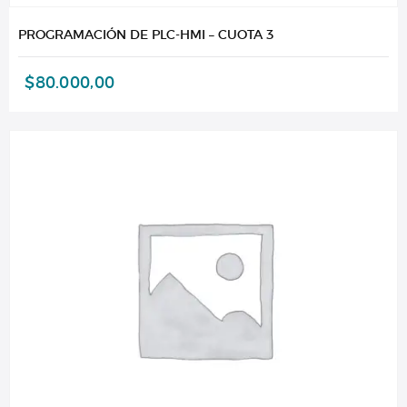
PROGRAMACIÓN DE PLC-HMI – CUOTA 3
$
80.000,00