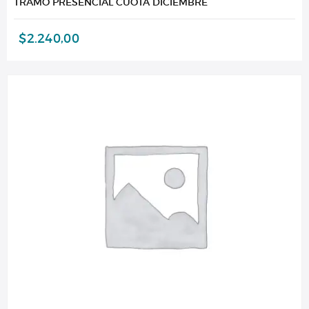
TRAMO PRESENCIAL CUOTA DICIEMBRE
$
2.240,00