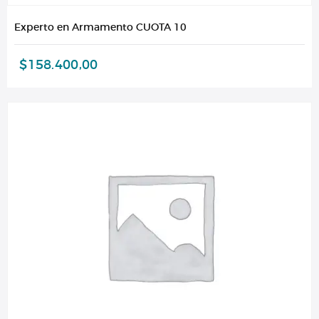
Experto en Armamento CUOTA 10
$
158.400,00