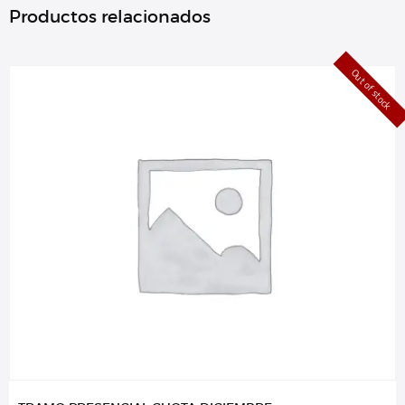
Productos relacionados
Out of stock