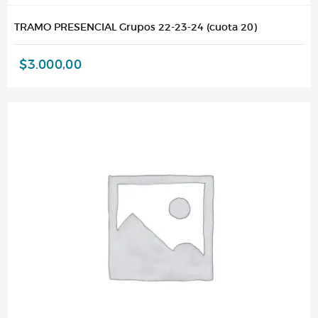
TRAMO PRESENCIAL Grupos 22-23-24 (cuota 20)
$
3.000,00