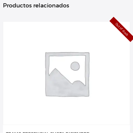
Productos relacionados
Out of stock