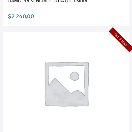
TRAMO PRESENCIAL CUOTA DICIEMBRE
$
2.240,00
Out of stock