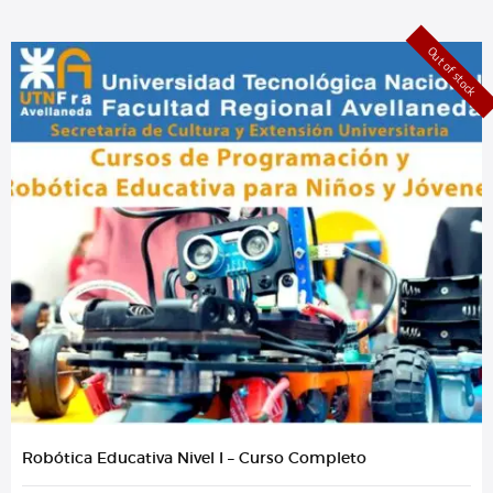
Out of stock
Robótica Educativa Nivel I – Curso Completo