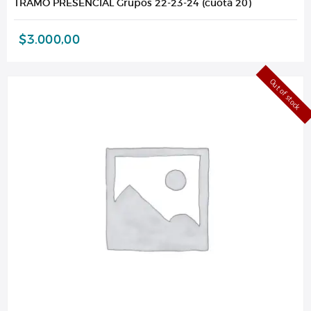
TRAMO PRESENCIAL Grupos 22-23-24 (cuota 20)
$
3.000,00
Out of stock