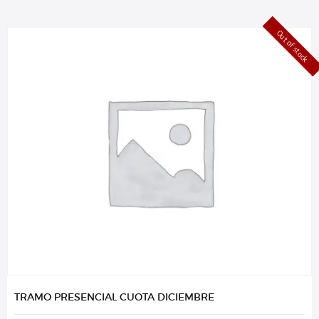
Out of stock
TRAMO PRESENCIAL CUOTA DICIEMBRE