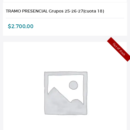
TRAMO PRESENCIAL Grupos 25-26-27(cuota 18)
$
2.700,00
Out of stock