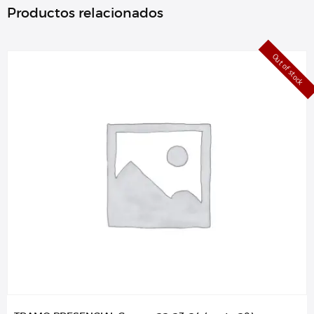
Productos relacionados
Out of stock