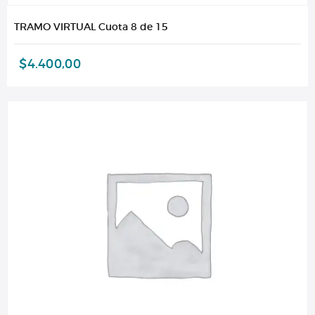
TRAMO VIRTUAL Cuota 8 de 15
$
4.400,00