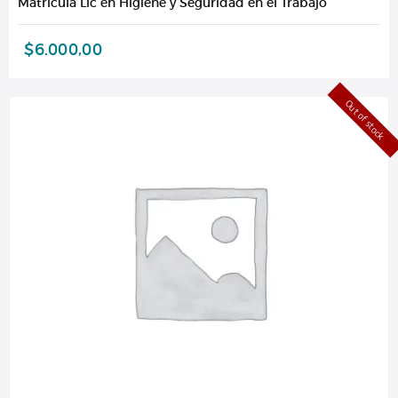
Matrícula Lic en Higiene y Seguridad en el Trabajo
$
6.000,00
Out of stock