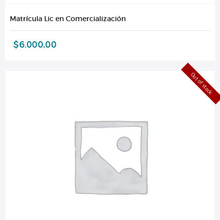
Matrícula Lic en Comercialización
$
6.000,00
Out of stock