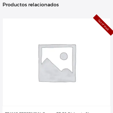
Productos relacionados
Out of stock