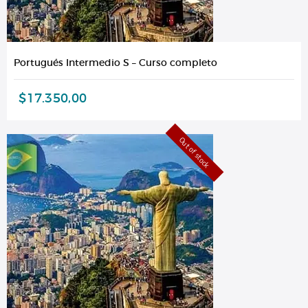
Portugués Intermedio S – Curso completo
$
17.350,00
Out of stock