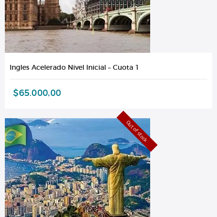
Ingles Acelerado Nivel Inicial – Cuota 1
$
65.000,00
Out of stock