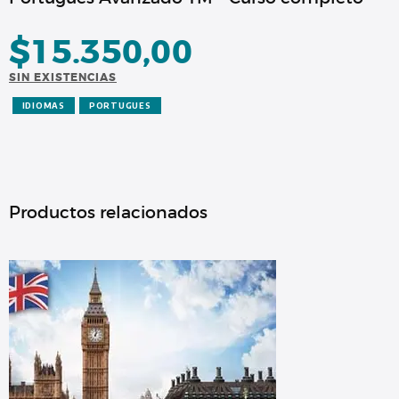
$
15.350,00
SIN EXISTENCIAS
IDIOMAS
PORTUGUES
Productos relacionados