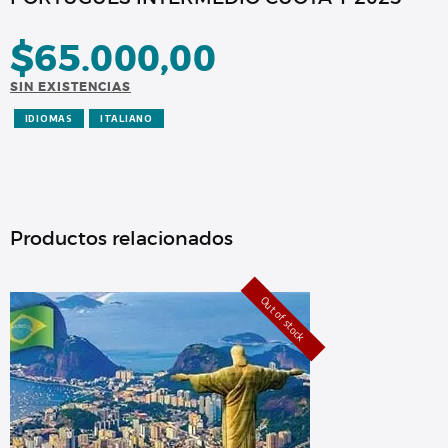
$
65.000,00
SIN EXISTENCIAS
IDIOMAS
ITALIANO
Productos relacionados
Out of stock