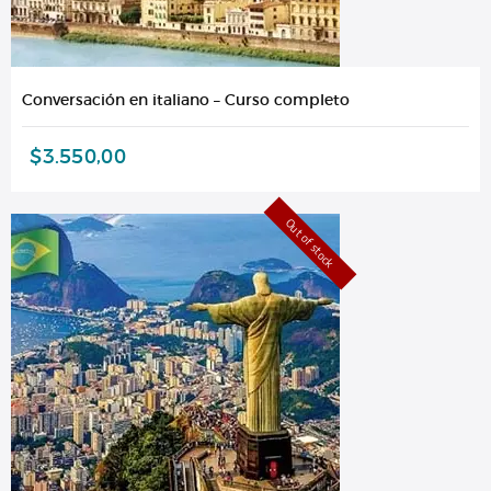
Conversación en italiano – Curso completo
$
3.550,00
Out of stock