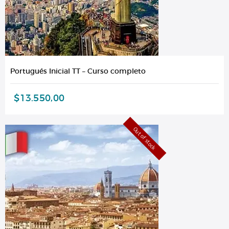
Portugués Inicial TT – Curso completo
$
13.550,00
Out of stock