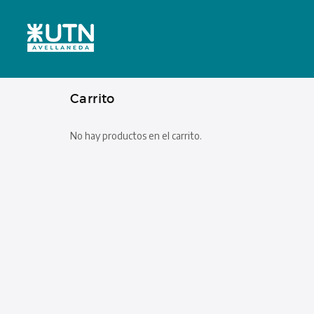
Carrito
No hay productos en el carrito.