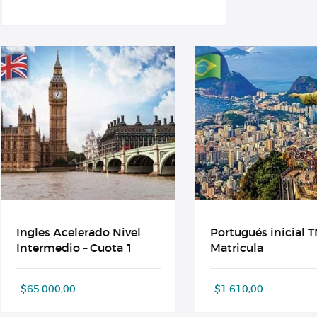
Ingles Acelerado Nivel
Portugués inicial T
Intermedio – Cuota 1
Matricula
$
65.000,00
$
1.610,00