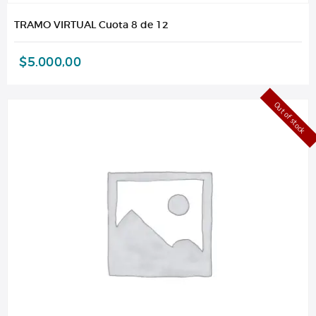
TRAMO VIRTUAL Cuota 8 de 12
$
5.000,00
Out of stock