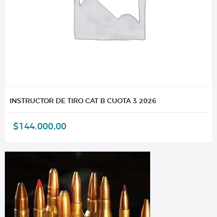
INSTRUCTOR DE TIRO CAT B CUOTA 3 2026
$
144.000,00