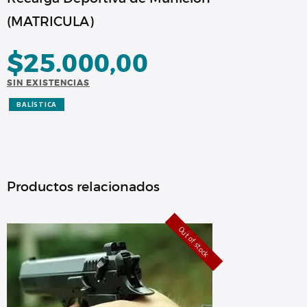
(MATRICULA)
$
25.000,00
SIN EXISTENCIAS
BALÍSTICA
Productos relacionados
Out of stock