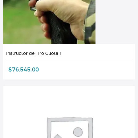
Instructor de Tiro Cuota 1
$
76.545,00