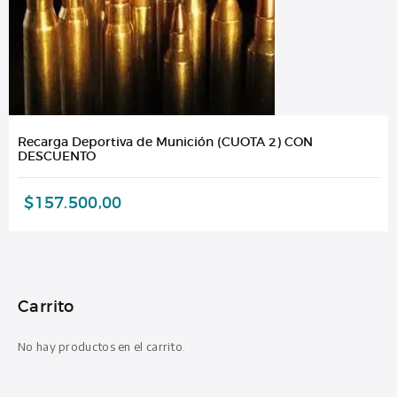
Recarga Deportiva de Munición (CUOTA 2) CON
DESCUENTO
$
157.500,00
Carrito
No hay productos en el carrito.