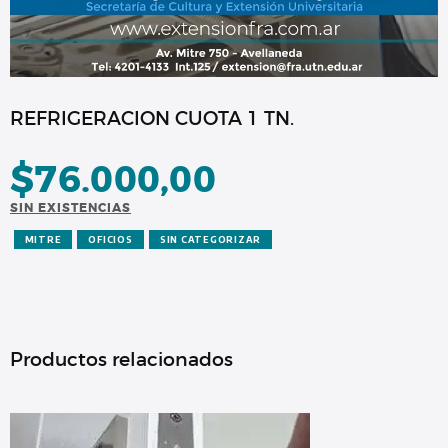
REFRIGERACION CUOTA 1 TN.
$
76.000,00
SIN EXISTENCIAS
MITRE
OFICIOS
SIN CATEGORIZAR
Productos relacionados