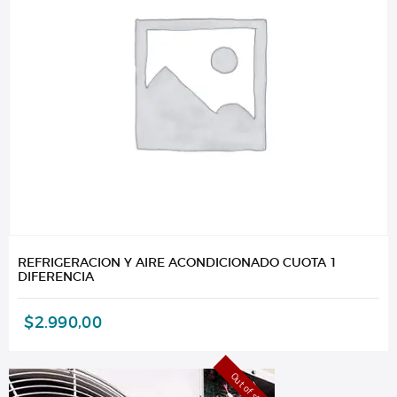
REFRIGERACION Y AIRE ACONDICIONADO CUOTA 1
DIFERENCIA
$
2.990,00
Out of stock