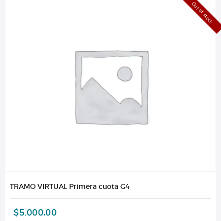
Out of stock
TRAMO VIRTUAL Primera cuota G4
$
5.000,00