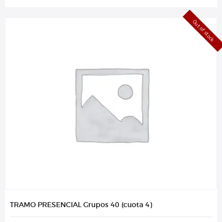
Out of stock
TRAMO PRESENCIAL Grupos 40 (cuota 4)