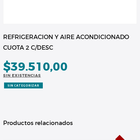
REFRIGERACION Y AIRE ACONDICIONADO
CUOTA 2 C/DESC
$
39.510,00
SIN EXISTENCIAS
SIN CATEGORIZAR
Productos relacionados