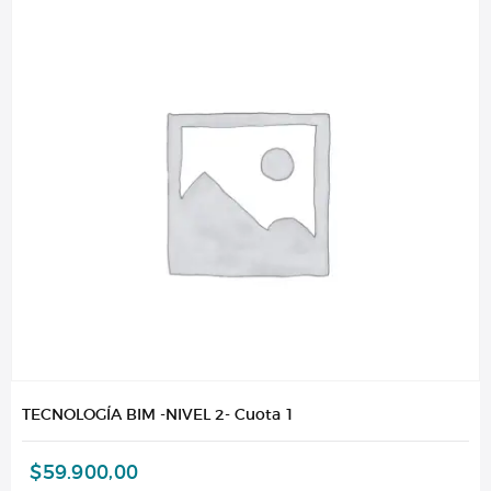
TECNOLOGÍA BIM -NIVEL 2- Cuota 1
$
59.900,00