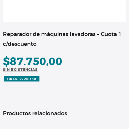
Reparador de máquinas lavadoras – Cuota 1
c/descuento
$
87.750,00
SIN EXISTENCIAS
SIN CATEGORIZAR
Productos relacionados