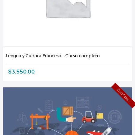
Lengua y Cultura Francesa – Curso completo
$
3.550,00
Out of stock