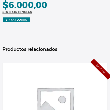
$
6.000,00
SIN EXISTENCIAS
SIN CATEGORÍA
Productos relacionados
Out of stock