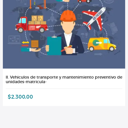
II. Vehiculos de transporte y mantenimiento preventivo de
unidades-matricula-
$
2.300,00