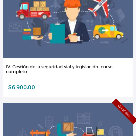
IV. Gestión de la seguridad vial y legislación -curso
completo-
$
6.900,00
Out of stock