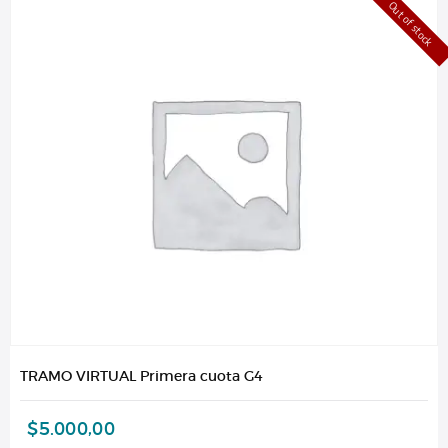
Out of stock
TRAMO VIRTUAL Primera cuota G4
$
5.000,00