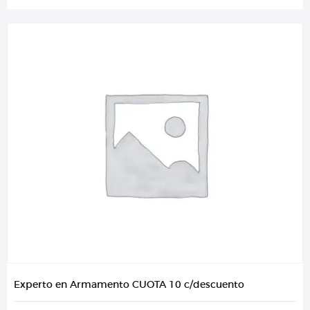
Experto en Armamento CUOTA 10 c/descuento